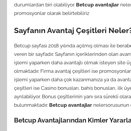
durumlardan biri olabiliyor.
Betcup avantajlar
nele
promosyonlar olarak belirtebiliriz
Sayfanın Avantaj Çeşitleri Neler
Betcup sayfası 2018 yılında açılmış olması ile berab
veren bir sayfadır. Sayfanın içeriklerinden olan avanta
işlemi yaparken daha avantajlı olmak isteyen site ü
olmaktadır. Firma avantaj çeşitleri ise promosyonl
işlemi yaparken daha çok kazanmanıza ya da avantaj
çeşitleri ise Casino bonusları, bahis bonusları, ilk ü
ayrılabiliyor. Bonus çeşitlerinin yanı sıra sürekli ol
bulunmaktadır.
Betcup avantajlar
nelersorusunun 
Betcup Avantajlarından Kimler Yararla