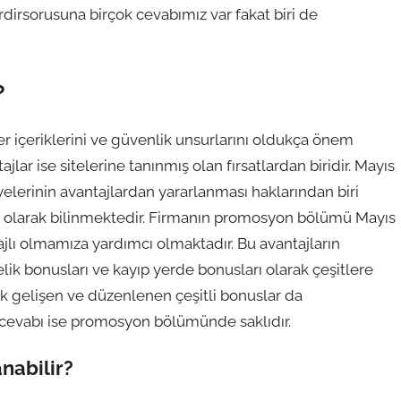
rdirsorusuna birçok cevabımız var fakat biri de
?
er içeriklerini ve güvenlik unsurlarını oldukça önem
jlar ise sitelerine tanınmış olan fırsatlardan biridir. Mayıs
yelerinin avantajlardan yararlanması haklarından biri
ar olarak bilinmektedir. Firmanın promosyon bölümü Mayıs
lı olmamıza yardımcı olmaktadır. Bu avantajların
yelik bonusları ve kayıp yerde bonusları olarak çeşitlere
arak gelişen ve düzenlenen çeşitli bonuslar da
cevabı ise promosyon bölümünde saklıdır.
nabilir?