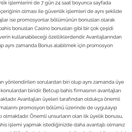
lik işlemlerini de 7 gün 24 saat boyunca sayfada
çeriğinin olması ile güvenlik işlemleri de aynı şekilde
ntajlar ise promosyonlar bölümünün bonusları olarak
bahis bonusları Casino bonusları gibi bir çok çeşidi
verin kullanabileceği özelliklerdendir. Avantajlarından
olup aynı zamanda Bonus alabilmek için promosyon
an yönlendirilen sorulardan biri olup aynı zamanda üye
konulardan biridir. Betcup bahis firmasının avantajları
adır. Avantajları üyeleri tarafından oldukça önemli
amalarını promosyon bölümü üzerinde de uygulayıp
ı olmaktadır. Önemli unsurların olan ilk üyelik bonusu,
is işlemi yapmak istediğinizde daha avantajlı olmanız