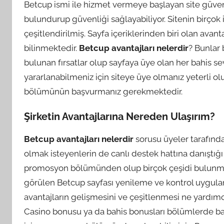
Betcup ismi ile hizmet vermeye başlayan site güven
bulundurup güvenliği sağlayabiliyor. Sitenin birçok i
çeşitlendirilmiş. Sayfa içeriklerinden biri olan ava
bilinmektedir.
Betcup avantajları nelerdir
? Bunlar 
bulunan fırsatlar olup sayfaya üye olan her bahis se
yararlanabilmeniz için siteye üye olmanız yeterli 
bölümünün başvurmanız gerekmektedir.
Şirketin Avantajlarına Nereden Ulaşırım?
Betcup avantajları nelerdir
sorusu üyeler tarafınd
olmak isteyenlerin de canlı destek hattına danıştığı 
promosyon bölümünden olup birçok çeşidi bulunmakt
görülen Betcup sayfası yenileme ve kontrol uygul
avantajların gelişmesini ve çeşitlenmesi ne yardımc
Casino bonusu ya da bahis bonusları bölümlerde bah