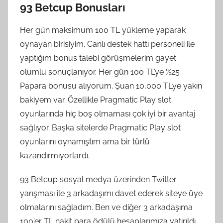
93 Betcup Bonusları
Her gün maksimum 100 TL yükleme yaparak
oynayan birisiyim. Canlı destek hattı personeli ile
yaptığım bonus talebi görüşmelerim gayet
olumlu sonuçlanıyor. Her gün 100 TL’ye %25
Papara bonusu alıyorum. Şuan 10,000 TL’ye yakın
bakiyem var. Özellikle Pragmatic Play slot
oyunlarında hiç boş olmaması çok iyi bir avantaj
sağlıyor. Başka sitelerde Pragmatic Play slot
oyunlarını oynamıştım ama bir türlü
kazandırmıyorlardı.
93 Betcup sosyal medya üzerinden Twitter
yarışması ile 3 arkadaşımı davet ederek siteye üye
olmalarını sağladım. Ben ve diğer 3 arkadaşıma
100’er TL nakit para ödülü hesaplarımıza yatırıldı.