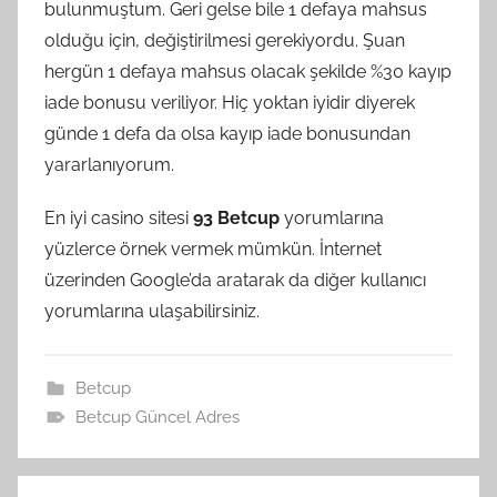
bulunmuştum. Geri gelse bile 1 defaya mahsus
olduğu için, değiştirilmesi gerekiyordu. Şuan
hergün 1 defaya mahsus olacak şekilde %30 kayıp
iade bonusu veriliyor. Hiç yoktan iyidir diyerek
günde 1 defa da olsa kayıp iade bonusundan
yararlanıyorum.
En iyi casino sitesi
93 Betcup
yorumlarına
yüzlerce örnek vermek mümkün. İnternet
üzerinden Google’da aratarak da diğer kullanıcı
yorumlarına ulaşabilirsiniz.
Betcup
Betcup Güncel Adres
Yazı